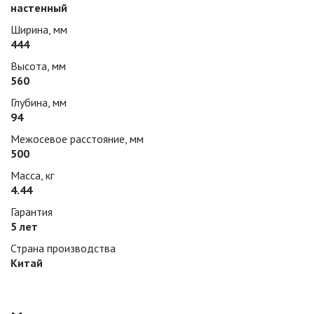
настенный
Ширина, мм
444
Высота, мм
560
Глубина, мм
94
Межосевое расстояние, мм
500
Масса, кг
4.44
Гарантия
5 лет
Страна производства
Китай