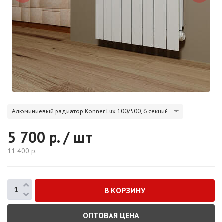
Алюминиевый радиатор Konner Lux 100/500, 6 секций
5 700
р. / шт
11 400
р.
ОПТОВАЯ ЦЕНА