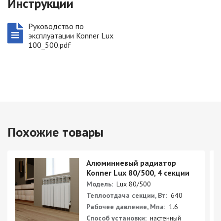
Инструкции
Руководство по
эксплуатации Konner Lux
100_500.pdf
Похожие товары
Алюминиевый радиатор
Konner Lux 80/500, 4 секции
Модель:
Lux 80/500
Теплоотдача секции, Вт:
640
Рабочее давление, Мпа:
1.6
Способ установки:
настенный