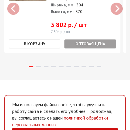
Ширина, мм:
304
Высота, мм:
570
3 802 р. / шт
7 604 р. / шт
ОПТОВАЯ ЦЕНА
Мы используем файлы cookie, чтобы улучшить
работу сайта и сделать его удобнее. Продолжая,
вы соглашаетесь с нашей
политикой обработки
персональных данных
.