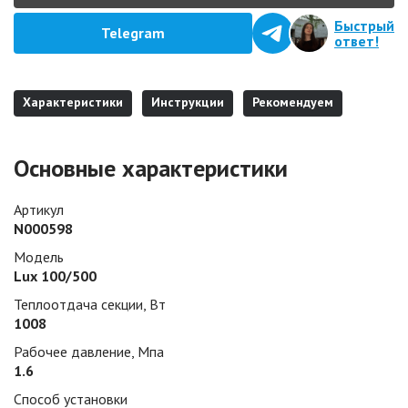
Быстрый
Telegram
ответ!
Характеристики
Инструкции
Рекомендуем
Основные характеристики
Артикул
N000598
Модель
Lux 100/500
Теплоотдача секции, Вт
1008
Рабочее давление, Мпа
1.6
Способ установки