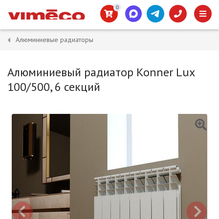
0
Алюминиевые радиаторы
Алюминиевый радиатор Konner Lux
100/500, 6 секций