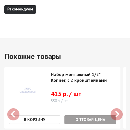
Рекомендуем
Похожие товары
Набор монтажный 1/2"
Konner, с 2 кронштейнами
415 р. / шт
830 р. / шт
ОПТОВАЯ ЦЕНА