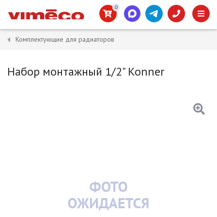
0
Комплектующие для радиаторов
Набор монтажный 1/2" Konner