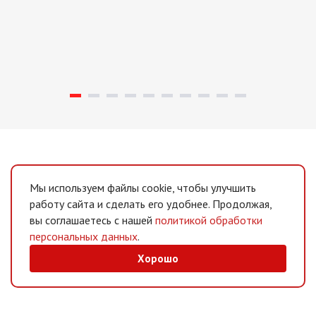
Мы используем файлы cookie, чтобы улучшить
работу сайта и сделать его удобнее. Продолжая,
вы соглашаетесь с нашей
политикой обработки
персональных данных
.
Хорошо
MAX
/
Telegram