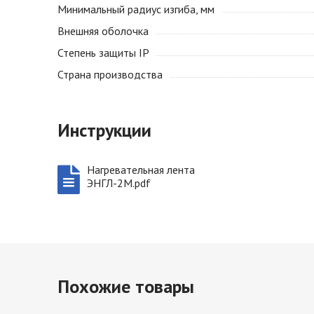
Минимальный радиус изгиба, мм
Внешняя оболочка
Степень защиты IP
Страна производства
Инструкции
Нагревательная лента
ЭНГЛ-2М.pdf
Похожие товары