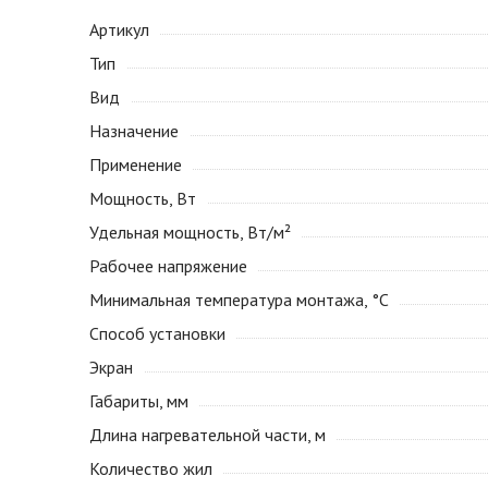
Артикул
Тип
Вид
Назначение
Применение
Мощность, Вт
Удельная мощность, Вт/м²
Рабочее напряжение
Минимальная температура монтажа, °С
Способ установки
Экран
Габариты, мм
Длина нагревательной части, м
Количество жил