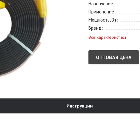
Назначение
Применение
Мощность, Вт
Бренд
Все характеристики
ОПТОВАЯ ЦЕНА
Инструкции