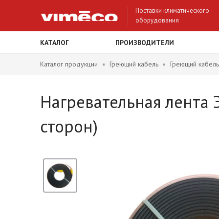
Поставки климатического
оборудования
КАТАЛОГ
ПРОИЗВОДИТЕЛИ
Каталог продукции
Греющий кабель
Греющий кабель
Нагревательная лента 
сторон)