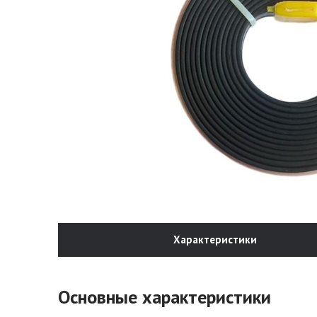
Характеристики
Основные характеристики