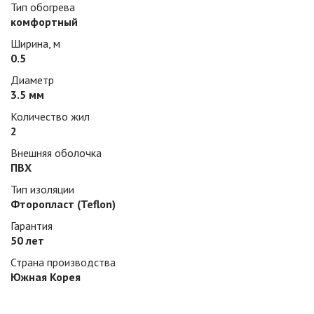
Тип обогрева
комфортный
Ширина, м
0.5
Диаметр
3.5 мм
Количество жил
2
Внешняя оболочка
ПВХ
Тип изоляции
Фторопласт (Teflon)
Гарантия
50 лет
Страна производства
Южная Корея