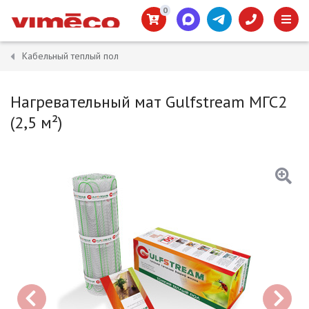
0
Кабельный теплый пол
Нагревательный мат Gulfstream МГС2
(2,5 м²)