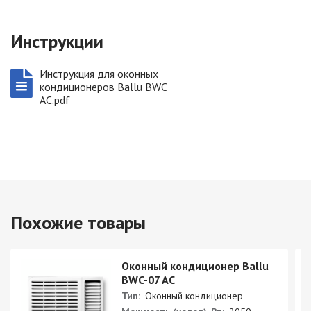
Инструкции
Инструкция для оконных
кондиционеров Ballu BWC
AC.pdf
Похожие товары
Оконный кондиционер Ballu
BWC-07 AC
Тип:
Оконный кондиционер