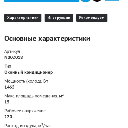
Характеристики
Инструкции
Рекомендуем
Основные характеристики
Артикул
N002018
Тип
Оконный кондиционер
Мощность (холод), Вт
1465
Макс. площадь помещения, м²
15
Рабочее напряжение
220
Расход воздуха, м³/час