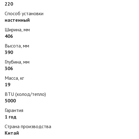
220
Способ установки
настенный
Ширина, мм
406
Высота, мм
390
Глубина, мм
306
Масса, кг
19
BTU (холод/тепло)
5000
Гарантия
1 год
Страна производства
Китай