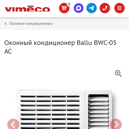
0
Оконные кондиционеры
Оконный кондиционер Ballu BWC-05
AC