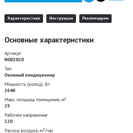
Характеристики
Инструкции
Рекомендуем
Основные характеристики
Артикул
N002020
Тип
Оконный кондиционер
Мощность (холод), Вт
2640
Макс. площадь помещения, м²
25
Рабочее напряжение
220
Расход воздуха, м³/час