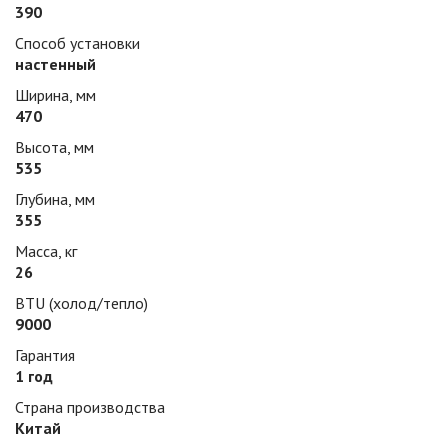
390
Способ установки
настенный
Ширина, мм
470
Высота, мм
535
Глубина, мм
355
Масса, кг
26
BTU (холод/тепло)
9000
Гарантия
1 год
Страна производства
Китай