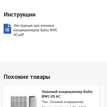
Инструкции
Инструкция для оконных
кондиционеров Ballu BWC
AC.pdf
Похожие товары
Оконный кондиционер Ballu
BWC-05 AC
Тип:
Оконный кондиционер