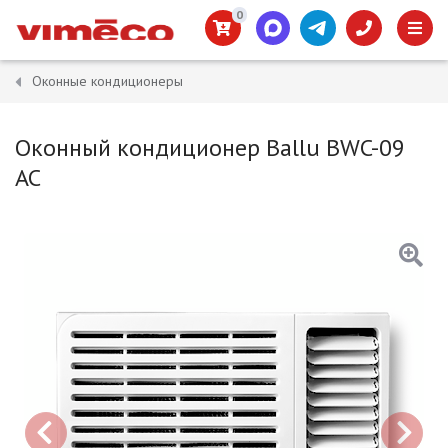
0
Оконные кондиционеры
Оконный кондиционер Ballu BWC-09
AC