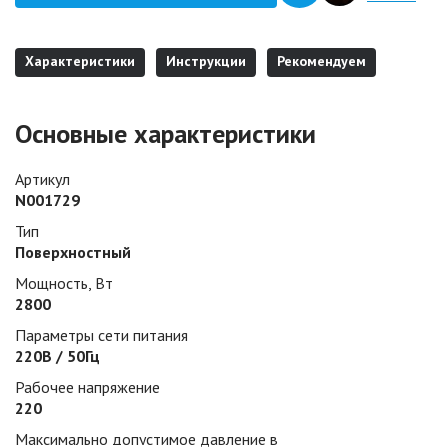
Характеристики
Инструкции
Рекомендуем
Основные характеристики
Артикул
N001729
Тип
Поверхностный
Мощность, Вт
2800
Параметры сети питания
220В / 50Гц
Рабочее напряжение
220
Максимально допустимое давление в