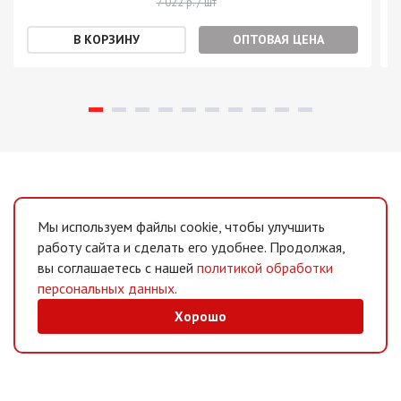
7 022 р. / шт
ОПТОВАЯ ЦЕНА
Мы используем файлы cookie, чтобы улучшить
работу сайта и сделать его удобнее. Продолжая,
вы соглашаетесь с нашей
политикой обработки
персональных данных
.
Хорошо
MAX
/
Telegram