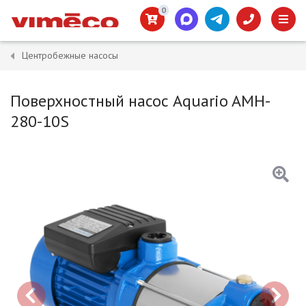
0
Центробежные насосы
Поверхностный насос Aquario AMH-
280-10S