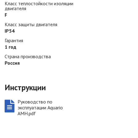
Класс теплостойкости изоляции
двигателя
F
Класс защиты двигателя
IP54
Гарантия
1 год
Страна производства
Россия
Инструкции
Руководство по
эксплуатации Aquario
AMH.pdf