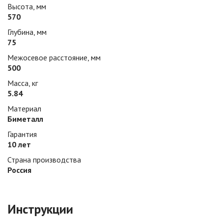
Высота, мм
570
Глубина, мм
75
Межосевое расстояние, мм
500
Масса, кг
5.84
Материал
Биметалл
Гарантия
10 лет
Страна производства
Россия
Инструкции