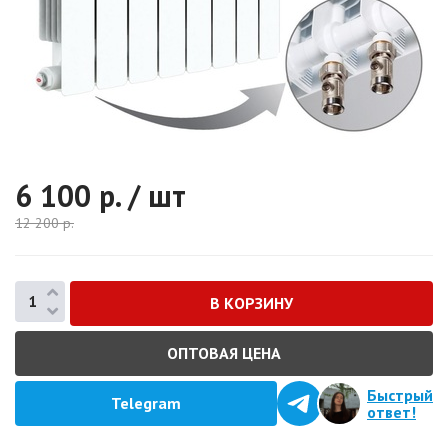
6 100
р. / шт
12 200
р.
ОПТОВАЯ ЦЕНА
Быстрый
Telegram
ответ!