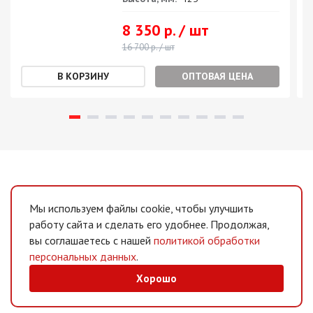
8 350 р. / шт
16 700 р. / шт
ОПТОВАЯ ЦЕНА
Мы используем файлы cookie, чтобы улучшить
работу сайта и сделать его удобнее. Продолжая,
вы соглашаетесь с нашей
политикой обработки
персональных данных
.
Хорошо