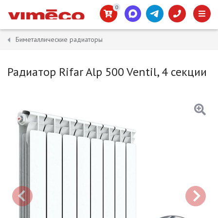
0
Биметаллические радиаторы
Радиатор Rifar Alp 500 Ventil, 4 секции