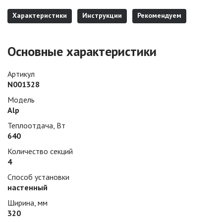
Характеристики
Инструкции
Рекомендуем
Основные характеристики
Артикул
N001328
Модель
Alp
Теплоотдача, Вт
640
Количество секций
4
Способ установки
настенный
Ширина, мм
320