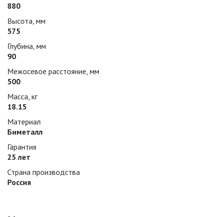
880
Высота, мм
575
Глубина, мм
90
Межосевое расстояние, мм
500
Масса, кг
18.15
Материал
Биметалл
Гарантия
25 лет
Страна производства
Россия