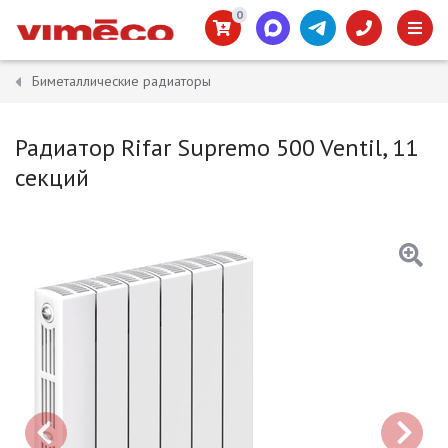
0
Биметаллические радиаторы
Радиатор Rifar Supremo 500 Ventil, 11
секций