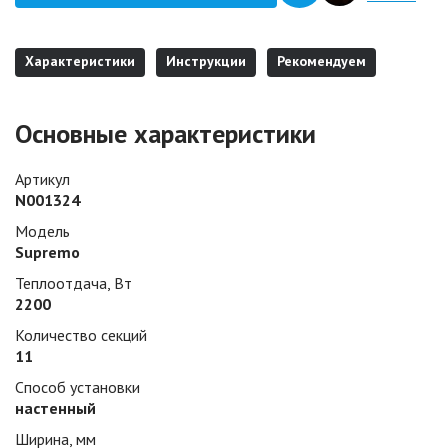
Характеристики
Инструкции
Рекомендуем
Основные характеристики
Артикул
N001324
Модель
Supremo
Теплоотдача, Вт
2200
Количество секций
11
Способ установки
настенный
Ширина, мм