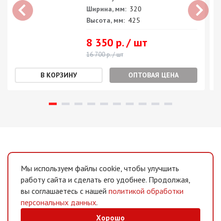
Ширина, мм:
320
Высота, мм:
425
8 350 р. / шт
16 700 р. / шт
ОПТОВАЯ ЦЕНА
Мы используем файлы cookie, чтобы улучшить
работу сайта и сделать его удобнее. Продолжая,
вы соглашаетесь с нашей
политикой обработки
персональных данных
.
Хорошо