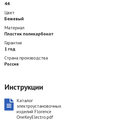
44
Цвет
Бежевый
Материал
Плаcтик поликарбонат
Гарантия
1 год
Страна производства
Россия
Инструкции
Каталог
электроустановочных
изделий Florence
OneKeyElectro.pdf