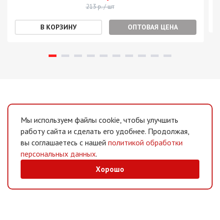
213 р. / шт
ОПТОВАЯ ЦЕНА
Мы используем файлы cookie, чтобы улучшить
работу сайта и сделать его удобнее. Продолжая,
вы соглашаетесь с нашей
политикой обработки
персональных данных
.
Хорошо
MAX
/
Telegram
Мессенджеры