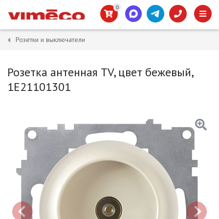
0
Розетки и выключатели
Розетка антенная TV, цвет бежевый,
1E21101301