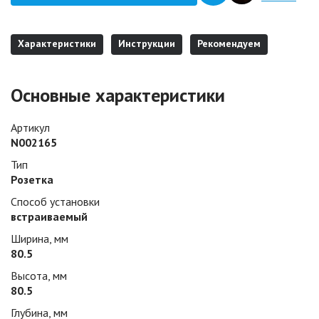
Характеристики
Инструкции
Рекомендуем
Основные характеристики
Артикул
N002165
Тип
Розетка
Способ установки
встраиваемый
Ширина, мм
80.5
Высота, мм
80.5
Глубина, мм