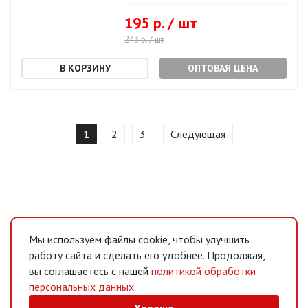
195 р. / шт
243 р. / шт
ОПТОВАЯ ЦЕНА
1
2
3
Следующая
Мы используем файлы cookie, чтобы улучшить
работу сайта и сделать его удобнее. Продолжая,
вы соглашаетесь с нашей
политикой обработки
персональных данных
.