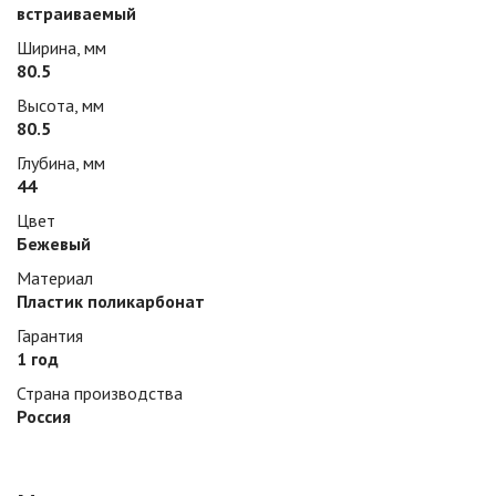
встраиваемый
Ширина, мм
80.5
Высота, мм
80.5
Глубина, мм
44
Цвет
Бежевый
Материал
Плаcтик поликарбонат
Гарантия
1 год
Страна производства
Россия