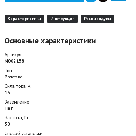
Характеристики
Инструкции
Рекомендуем
Основные характеристики
Артикул
N002158
Тип
Розетка
Сила тока, А
16
Заземление
Нет
Частота, Гц
50
Способ установки