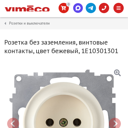
0
Розетки и выключатели
Розетка без заземления, винтовые
контакты, цвет бежевый, 1E10301301