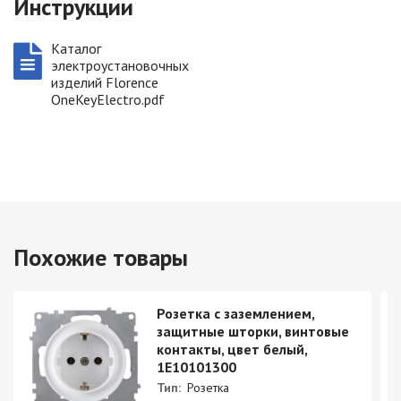
Инструкции
Каталог
электроустановочных
изделий Florence
OneKeyElectro.pdf
Похожие товары
Розетка с заземлением,
защитные шторки, винтовые
контакты, цвет белый,
1E10101300
Тип:
Розетка