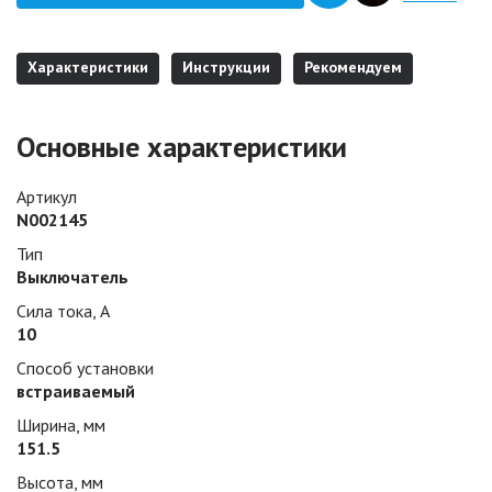
Характеристики
Инструкции
Рекомендуем
Основные характеристики
Артикул
N002145
Тип
Выключатель
Сила тока, А
10
Способ установки
встраиваемый
Ширина, мм
151.5
Высота, мм