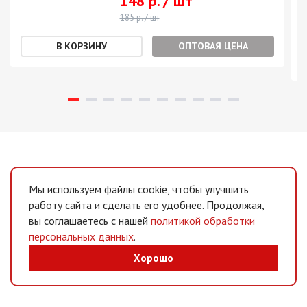
148 р. / шт
185 р. / шт
ОПТОВАЯ ЦЕНА
Мы используем файлы cookie, чтобы улучшить
работу сайта и сделать его удобнее. Продолжая,
вы соглашаетесь с нашей
политикой обработки
персональных данных
.
Хорошо