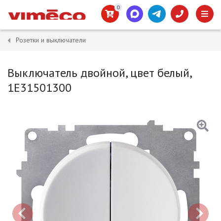
0
Розетки и выключатели
Выключатель двойной, цвет белый,
1E31501300