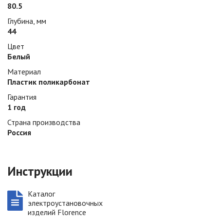
80.5
Глубина, мм
44
Цвет
Белый
Материал
Плаcтик поликарбонат
Гарантия
1 год
Страна производства
Россия
Инструкции
Каталог
электроустановочных
изделий Florence