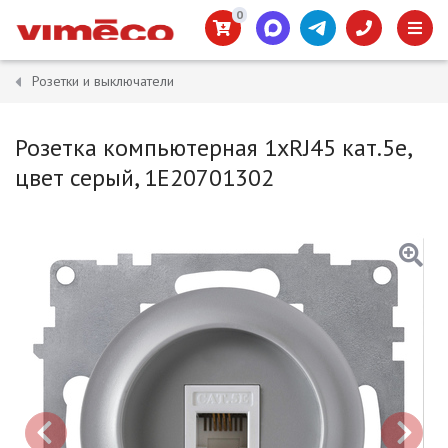
0
Розетки и выключатели
Розетка компьютерная 1xRJ45 кат.5e,
цвет серый, 1E20701302