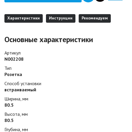
Характеристики
Инструкции
Рекомендуем
Основные характеристики
Артикул
N002208
Тип
Розетка
Способ установки
встраиваемый
Ширина, мм
80.5
Высота, мм
80.5
Глубина, мм