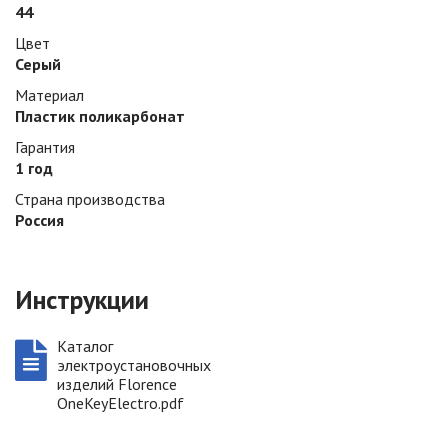
44
Цвет
Серый
Материал
Плаcтик поликарбонат
Гарантия
1 год
Страна производства
Россия
Инструкции
Каталог
электроустановочных
изделий Florence
OneKeyElectro.pdf