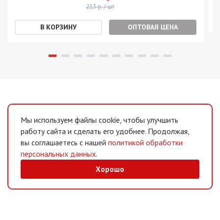
213 р. / шт
ОПТОВАЯ ЦЕНА
Мы используем файлы cookie, чтобы улучшить
работу сайта и сделать его удобнее. Продолжая,
вы соглашаетесь с нашей
политикой обработки
персональных данных
.
Хорошо
MAX
/
Telegram
Мессенджеры