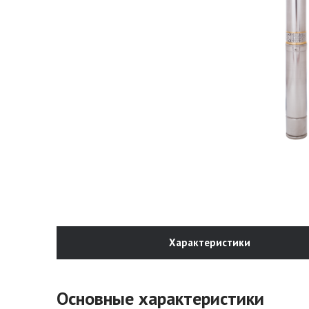
Характеристики
Основные характеристики