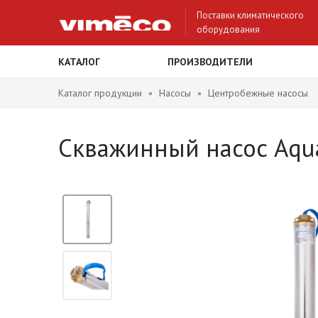
Поставки климатического
оборудования
КАТАЛОГ
ПРОИЗВОДИТЕЛИ
Каталог продукции
Насосы
Центробежные насосы
Скважинный насос Aqua