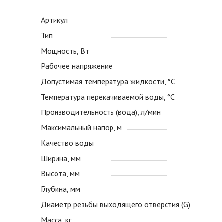
Артикул
Тип
Мощность, Вт
Рабочее напряжение
Допустимая температура жидкости, °С
Температура перекачиваемой воды, °С
Производительность (вода), л/мин
Максимальный напор, м
Качество воды
Ширина, мм
Высота, мм
Глубина, мм
Диаметр резьбы выходящего отверстия (G)
Масса, кг