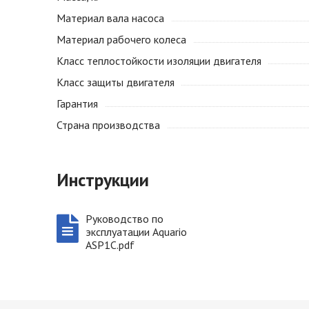
Материал вала насоса
Материал рабочего колеса
Класс теплостойкости изоляции двигателя
Класс защиты двигателя
Гарантия
Страна производства
Инструкции
Руководство по
эксплуатации Aquario
ASP1C.pdf