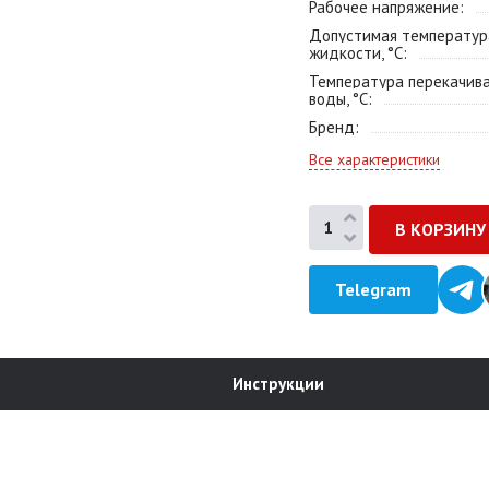
Рабочее напряжение
Допустимая температур
жидкости, °С
Температура перекачив
воды, °С
Бренд
Все характеристики
Telegram
Инструкции