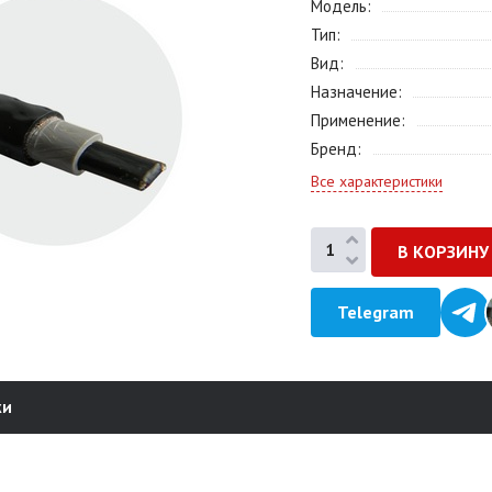
Модель
Тип
Вид
Назначение
Применение
Бренд
Все характеристики
Telegram
ки