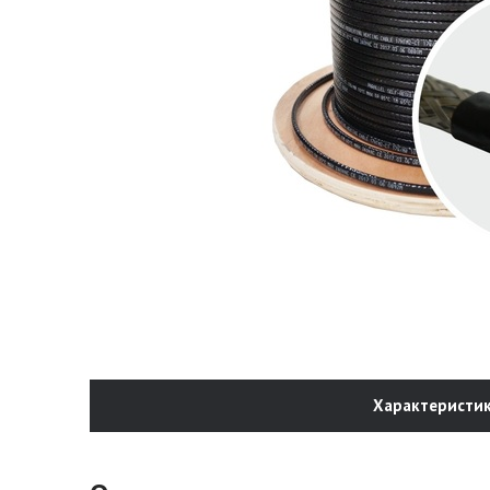
Характеристи