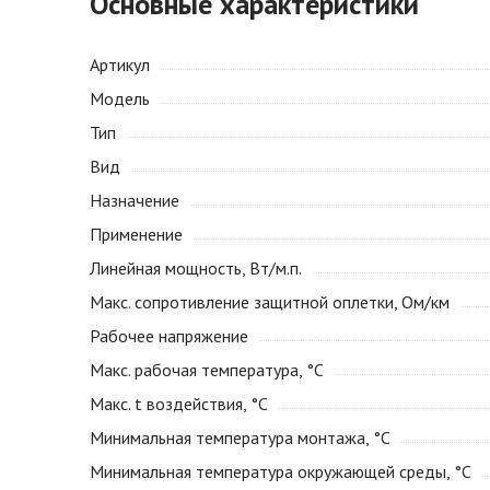
Основные характеристики
Артикул
Модель
Тип
Вид
Назначение
Применение
Линейная мощность, Вт/м.п.
Макс. сопротивление защитной оплетки, Ом/км
Рабочее напряжение
Макс. рабочая температура, °С
Макс. t воздействия, °С
Минимальная температура монтажа, °С
Минимальная температура окружающей среды, °С