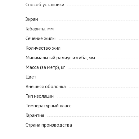
Способ установки
Экран
Габариты, мм
Сечение жилы
Количество жил
Минимальный радиус изгиба, мм
Масса (за метр), кг
Цвет
Внешняя оболочка
Тип изоляции
Температурный класс
Гарантия
Страна производства