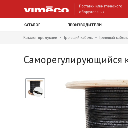
Поставки климатического
оборудования
КАТАЛОГ
ПРОИЗВОДИТЕЛИ
Каталог продукции
Греющий кабель
Греющий кабель
Саморегулирующийся 