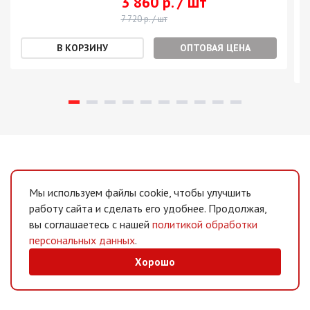
3 860 р. / шт
7 720 р. / шт
ОПТОВАЯ ЦЕНА
Мы используем файлы cookie, чтобы улучшить
работу сайта и сделать его удобнее. Продолжая,
вы соглашаетесь с нашей
политикой обработки
персональных данных
.
Хорошо