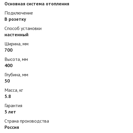
Основная система отопления
Подключение
В розетку
Способ установки
настенный
Ширина, мм
700
Высота, мм
400
Глубина, мм
50
Масса, кг
5.8
Гарантия
5 лет
Страна производства
Россия