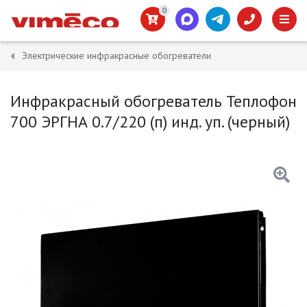
0
Электрические инфракрасные обогреватели
Инфракрасный обогреватель Теплофон
700 ЭРГНА 0.7/220 (п) инд. уп. (черный)