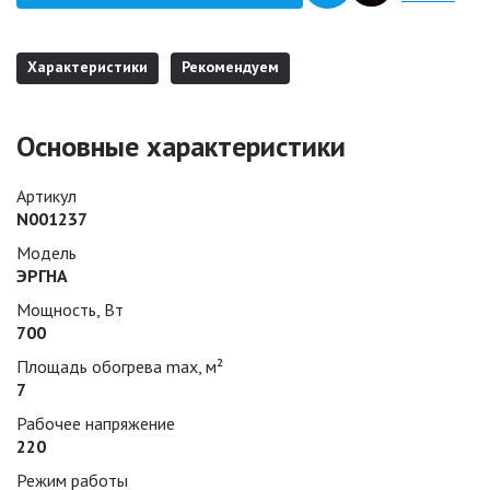
Характеристики
Рекомендуем
Основные характеристики
Артикул
N001237
Модель
ЭРГНА
Мощность, Вт
700
Площадь обогрева max, м²
7
Рабочее напряжение
220
Режим работы