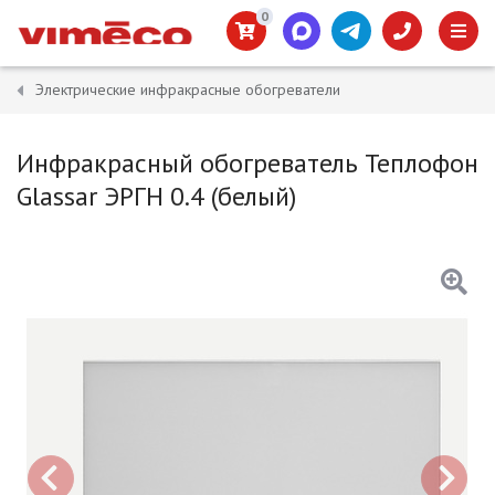
0
Электрические инфракрасные обогреватели
Инфракрасный обогреватель Теплофон
Glassar ЭРГН 0.4 (белый)