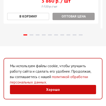
3 860 р. / шт
7 720 р. / шт
ОПТОВАЯ ЦЕНА
Мы используем файлы cookie, чтобы улучшить
работу сайта и сделать его удобнее. Продолжая,
вы соглашаетесь с нашей
политикой обработки
персональных данных
.
Хорошо