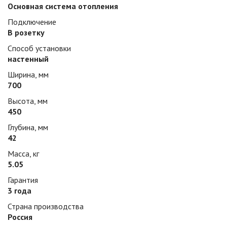
Основная система отопления
Подключение
В розетку
Способ установки
настенный
Ширина, мм
700
Высота, мм
450
Глубина, мм
42
Масса, кг
5.05
Гарантия
3 года
Страна производства
Россия