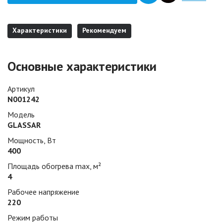
Характеристики
Рекомендуем
Основные характеристики
Артикул
N001242
Модель
GLASSAR
Мощность, Вт
400
Площадь обогрева max, м²
4
Рабочее напряжение
220
Режим работы