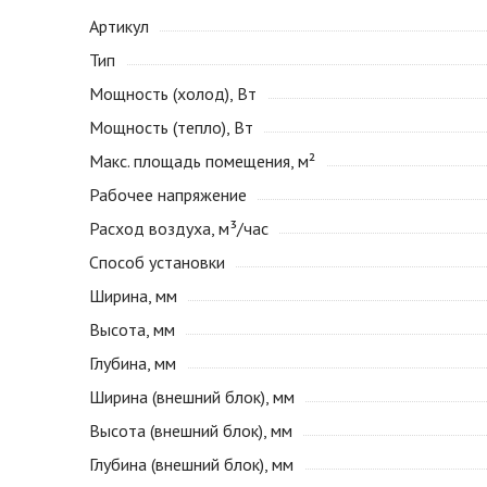
Артикул
Тип
Мощность (холод), Вт
Мощность (тепло), Вт
Макс. площадь помещения, м²
Рабочее напряжение
Расход воздуха, м³/час
Способ установки
Ширина, мм
Высота, мм
Глубина, мм
Ширина (внешний блок), мм
Высота (внешний блок), мм
Глубина (внешний блок), мм