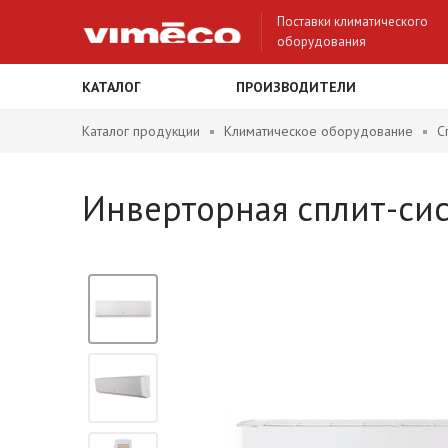
Поставки климатического
оборудования
КАТАЛОГ
ПРОИЗВОДИТЕЛИ
Каталог продукции
Климатическое оборудование
С
Инверторная сплит-сис