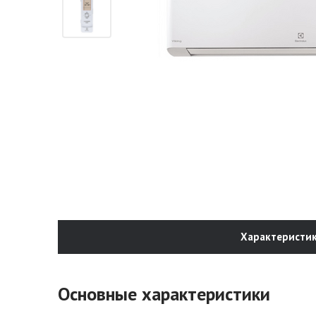
Характеристи
Основные характеристики