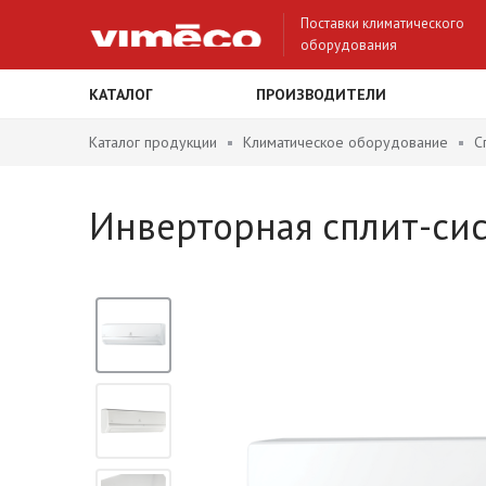
Поставки климатического
оборудования
КАТАЛОГ
ПРОИЗВОДИТЕЛИ
Каталог продукции
Климатическое оборудование
С
Инверторная сплит-сист