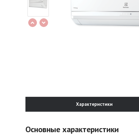
Характеристики
Основные характеристики