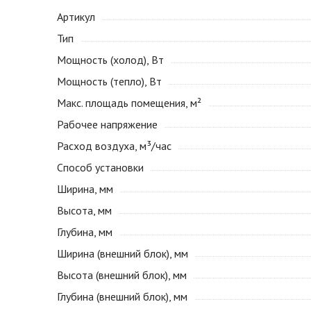
Артикул
Тип
Мощность (холод), Вт
Мощность (тепло), Вт
Макс. площадь помещения, м²
Рабочее напряжение
Расход воздуха, м³/час
Способ установки
Ширина, мм
Высота, мм
Глубина, мм
Ширина (внешний блок), мм
Высота (внешний блок), мм
Глубина (внешний блок), мм