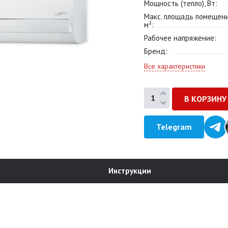
Мощность (тепло), Вт
Макс. площадь помещени
м²
Рабочее напряжение
Бренд
Все характеристики
Telegram
Инструкции