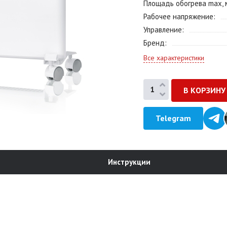
Площадь обогрева max, 
Рабочее напряжение
Управление
Бренд
Все характеристики
Telegram
Инструкции