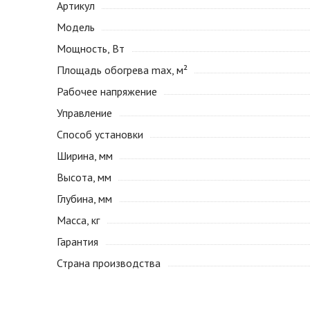
Артикул
Модель
Мощность, Вт
Площадь обогрева max, м²
Рабочее напряжение
Управление
Способ установки
Ширина, мм
Высота, мм
Глубина, мм
Масса, кг
Гарантия
Страна производства