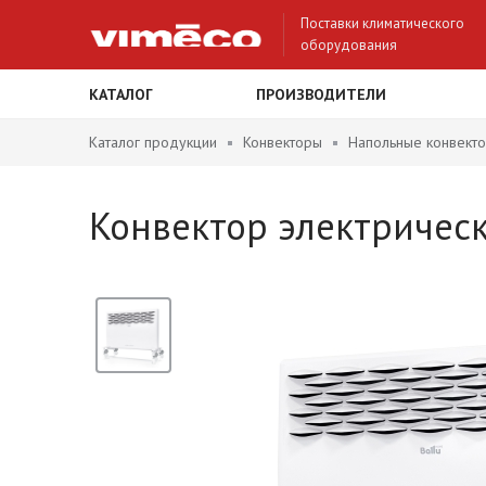
Поставки климатического
оборудования
КАТАЛОГ
ПРОИЗВОДИТЕЛИ
Каталог продукции
Конвекторы
Напольные конвект
Конвектор электрическ