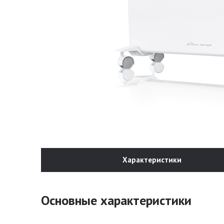
Характеристики
Основные характеристики