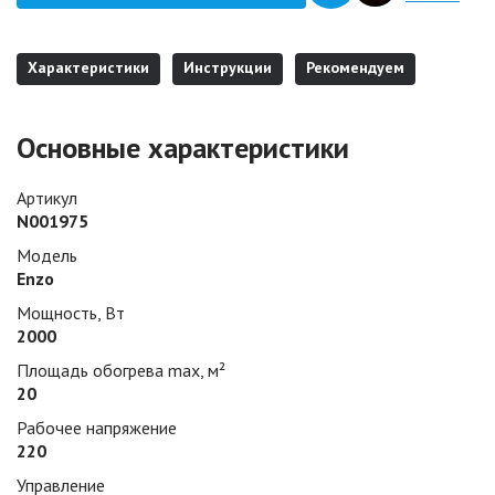
Характеристики
Инструкции
Рекомендуем
Основные характеристики
Артикул
N001975
Модель
Enzo
Мощность, Вт
2000
Площадь обогрева max, м²
20
Рабочее напряжение
220
Управление