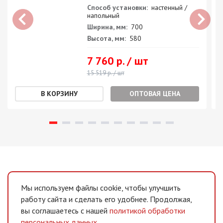
Способ установки:
настенный /
напольный
Ширина, мм:
700
Высота, мм:
580
7 760 р. / шт
15 519 р. / шт
ОПТОВАЯ ЦЕНА
Мы используем файлы cookie, чтобы улучшить
работу сайта и сделать его удобнее. Продолжая,
вы соглашаетесь с нашей
политикой обработки
персональных данных
.