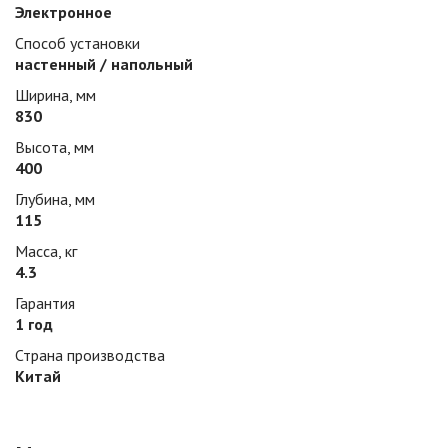
Электронное
Способ установки
настенный / напольный
Ширина, мм
830
Высота, мм
400
Глубина, мм
115
Масса, кг
4.3
Гарантия
1 год
Страна производства
Китай