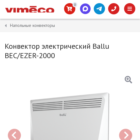
0
Напольные конвекторы
Конвектор электрический Ballu
BEC/EZER-2000