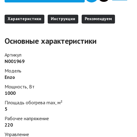
Характеристики
Инструкции
Рекомендуем
Основные характеристики
Артикул
N001969
Модель
Enzo
Мощность, Вт
1000
Площадь обогрева max, м²
5
Рабочее напряжение
220
Управление