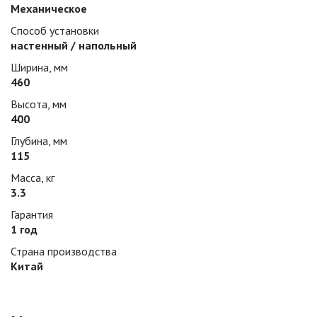
Механическое
Способ установки
настенный / напольный
Ширина, мм
460
Высота, мм
400
Глубина, мм
115
Масса, кг
3.3
Гарантия
1 год
Страна производства
Китай