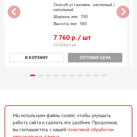
Способ установки:
настенный /
напольный
Ширина, мм:
700
Высота, мм:
580
7 760 р. / шт
15 519 р. / шт
ОПТОВАЯ ЦЕНА
Мы используем файлы cookie, чтобы улучшить
работу сайта и сделать его удобнее. Продолжая,
вы соглашаетесь с нашей
политикой обработки
персональных данных
.