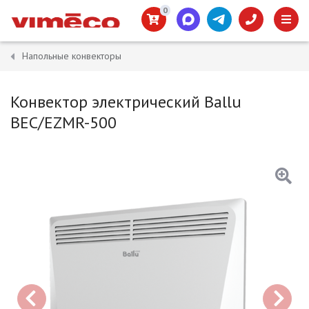
0
Напольные конвекторы
Конвектор электрический Ballu
BEC/EZMR-500