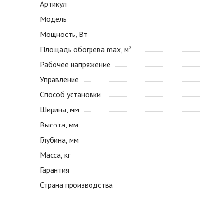
Артикул
Модель
Мощность, Вт
Площадь обогрева max, м²
Рабочее напряжение
Управление
Способ установки
Ширина, мм
Высота, мм
Глубина, мм
Масса, кг
Гарантия
Страна производства