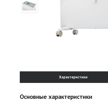
Характеристики
Основные характеристики