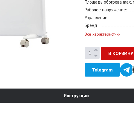
Площадь обогрева max, 
Рабочее напряжение
Управление
Бренд
Все характеристики
Telegram
Инструкции