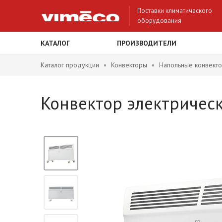
Поставки климатического
оборудования
КАТАЛОГ
ПРОИЗВОДИТЕЛИ
Каталог продукции
Конвекторы
Напольные конвект
Конвектор электрическ