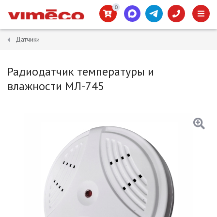
0
Датчики
Радиодатчик температуры и
влажности МЛ-745