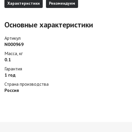
Характеристики
Рекомендуем
Основные характеристики
Артикул
N000969
Масса, кг
0.1
Гарантия
1 год
Страна производства
Россия