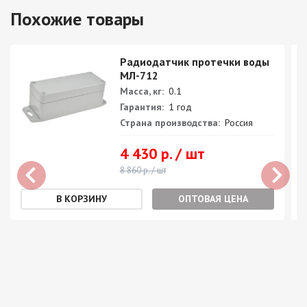
Похожие товары
Радиодатчик протечки воды
МЛ-712
Масса, кг:
0.1
Гарантия:
1 год
Страна производства:
Россия
4 430 р. / шт
8 860 р. / шт
ОПТОВАЯ ЦЕНА