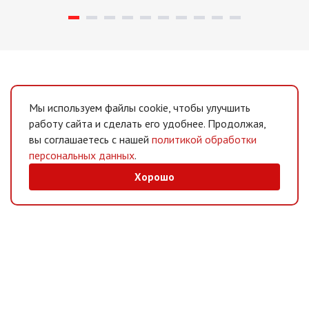
Мы используем файлы cookie, чтобы улучшить
работу сайта и сделать его удобнее. Продолжая,
вы соглашаетесь с нашей
политикой обработки
персональных данных
.
Хорошо
MAX
/
Telegram
Мессенджеры
Интернет-магазин
Информация