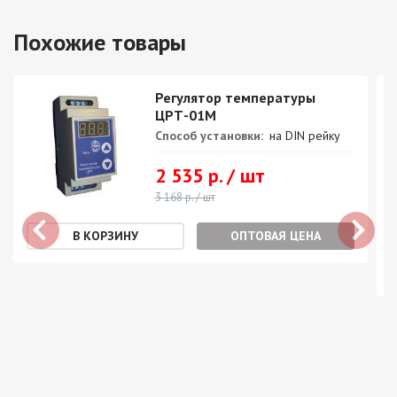
Похожие товары
Регулятор температуры
ЦРТ-01М
Способ установки:
на DIN рейку
2 535 р. / шт
3 168 р. / шт
ОПТОВАЯ ЦЕНА