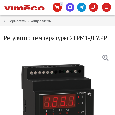
0
Термостаты и контроллеры
Регулятор температуры 2ТРМ1-Д.У.РР