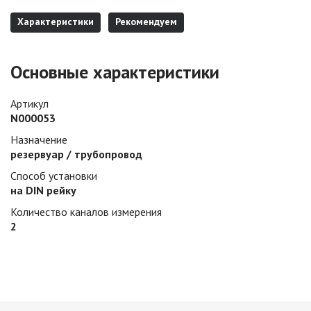
Характеристики
Рекомендуем
Основные характеристики
Артикул
N000053
Назначение
резервуар / трубопровод
Способ установки
на DIN рейку
Количество каналов измерения
2