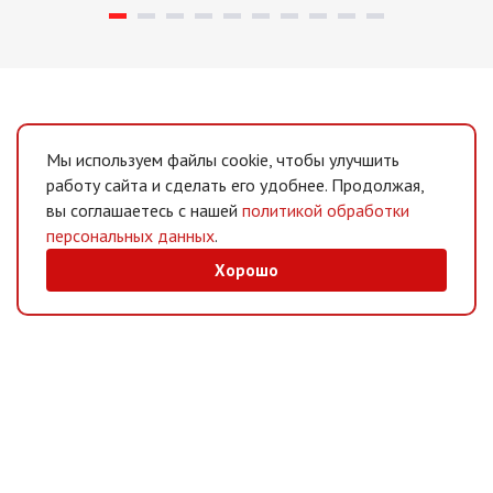
Мы используем файлы cookie, чтобы улучшить
работу сайта и сделать его удобнее. Продолжая,
вы соглашаетесь с нашей
политикой обработки
персональных данных
.
Хорошо
MAX
/
Telegram
Мессенджеры
Интернет-магазин
Информация