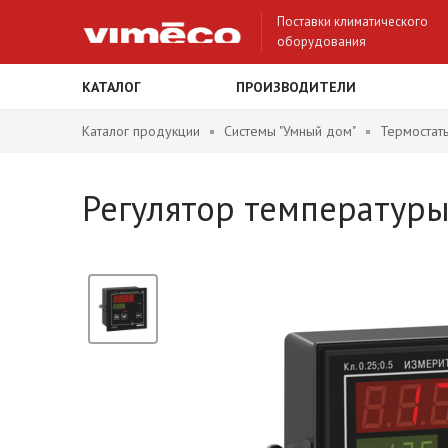
Поставки климатического
оборудования
КАТАЛОГ
ПРОИЗВОДИТЕЛИ
Каталог продукции
Системы "Умный дом"
Термостат
Регулятор температур