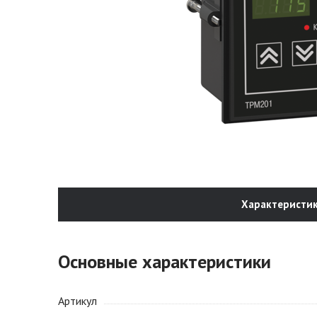
Характеристи
Основные характеристики
Артикул