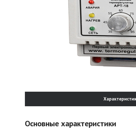
Характеристи
Основные характеристики