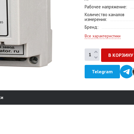
Рабочее напряжение
Количество каналов
измерения
Бренд
Все характеристики
Telegram
ки