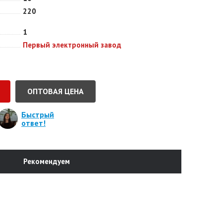
220
1
Первый электронный завод
ОПТОВАЯ ЦЕНА
Быстрый
ответ!
Рекомендуем