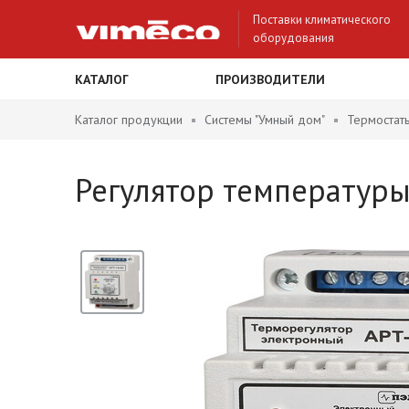
Поставки климатического
оборудования
КАТАЛОГ
ПРОИЗВОДИТЕЛИ
Каталог продукции
Системы "Умный дом"
Термостат
Регулятор температуры