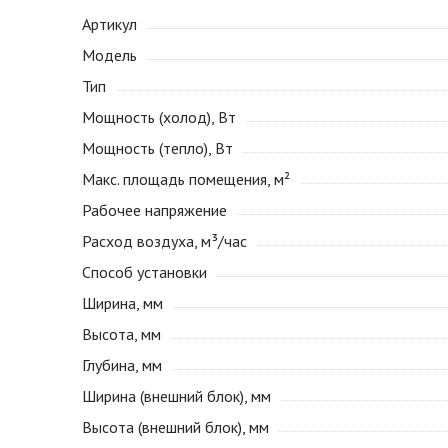
Артикул
Модель
Тип
Мощность (холод), Вт
Мощность (тепло), Вт
Макс. площадь помещения, м²
Рабочее напряжение
Расход воздуха, м³/час
Способ установки
Ширина, мм
Высота, мм
Глубина, мм
Ширина (внешний блок), мм
Высота (внешний блок), мм