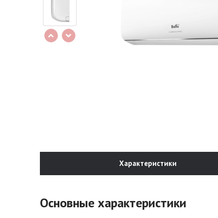
Характеристики
Основные характеристики