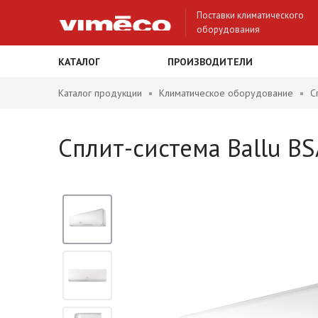
Поставки климатического
оборудования
КАТАЛОГ
ПРОИЗВОДИТЕЛИ
Каталог продукции
Климатическое оборудование
С
Сплит-система Ballu B