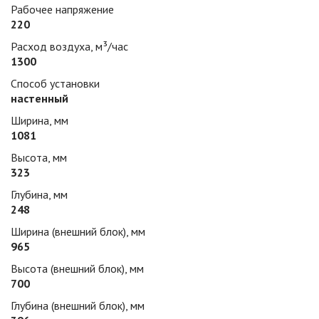
Рабочее напряжение
220
Расход воздуха, м³/час
1300
Способ установки
настенный
Ширина, мм
1081
Высота, мм
323
Глубина, мм
248
Ширина (внешний блок), мм
965
Высота (внешний блок), мм
700
Глубина (внешний блок), мм