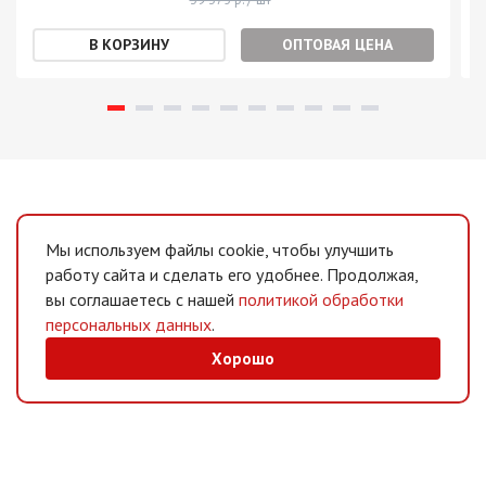
ОПТОВАЯ ЦЕНА
Мы используем файлы cookie, чтобы улучшить
работу сайта и сделать его удобнее. Продолжая,
вы соглашаетесь с нашей
политикой обработки
персональных данных
.
Хорошо
MAX
/
Telegram
Мессенджеры