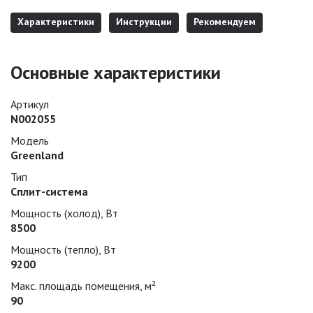
Характеристики
Инструкции
Рекомендуем
Основные характеристики
Артикул
N002055
Модель
Greenland
Тип
Сплит-система
Мощность (холод), Вт
8500
Мощность (тепло), Вт
9200
Макс. площадь помещения, м²
90