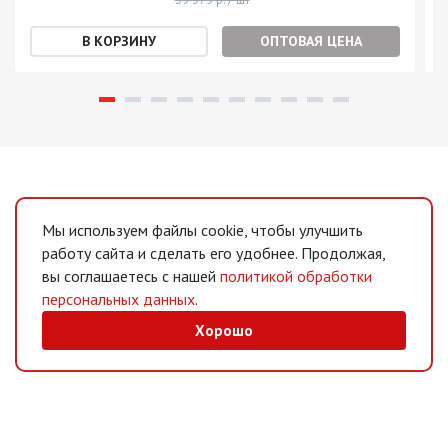
ОПТОВАЯ ЦЕНА
Мы используем файлы cookie, чтобы улучшить
работу сайта и сделать его удобнее. Продолжая,
вы соглашаетесь с нашей
политикой обработки
персональных данных
.
Хорошо
MAX
/
Telegram
Мессенджеры