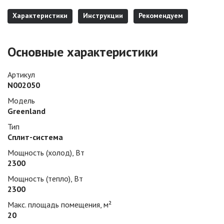
Характеристики
Инструкции
Рекомендуем
Основные характеристики
Артикул
N002050
Модель
Greenland
Тип
Сплит-система
Мощность (холод), Вт
2300
Мощность (тепло), Вт
2300
Макс. площадь помещения, м²
20