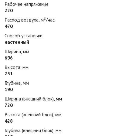
Рабочее напряжение
220
Расход воздуха, м³/час
470
Способ установки
настенный
Ширина, мм
696
Высота, мм
251
Глубина, мм
190
Ширина (внешний блок), мм
720
Высота (внешний блок), мм
428
Глубина (внешний блок), мм