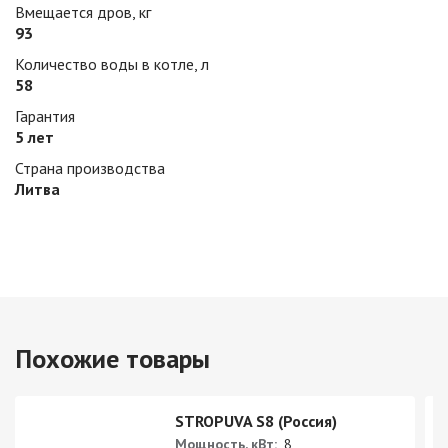
Вмещается дров, кг
93
Количество воды в котле, л
58
Гарантия
5 лет
Страна производства
Литва
Похожие товары
STROPUVA S8 (Россия)
Мощность, кВт:
8