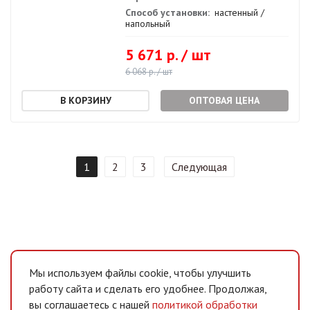
Способ установки:
настенный /
напольный
5 671 р. / шт
6 068 р. / шт
ОПТОВАЯ ЦЕНА
1
2
3
Следующая
Мы используем файлы cookie, чтобы улучшить
работу сайта и сделать его удобнее. Продолжая,
вы соглашаетесь с нашей
политикой обработки