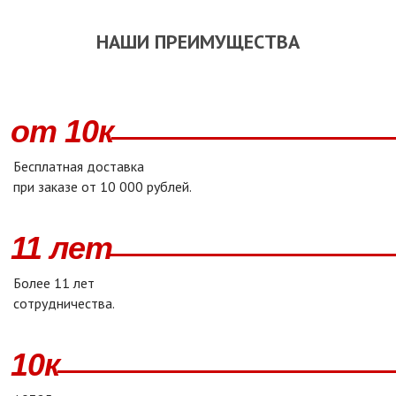
НАШИ ПРЕИМУЩЕСТВА
от 10к
Бесплатная доставка
при заказе от 10 000 рублей.
11 лет
Более 11 лет
сотрудничества.
10к