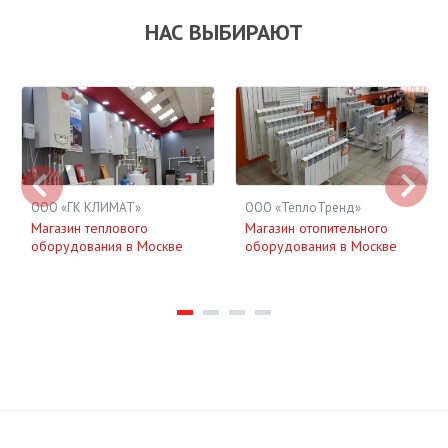
НАС ВЫБИРАЮТ
ООО «ГК КЛИМАТ»
ООО «ТеплоТренд»
Магазин теплового
Магазин отопительного
оборудования в Москве
оборудования в Москве