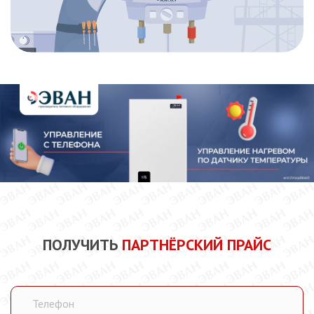
ПОЛУЧИТЬ
ПАРТНЁРСКИЙ ПРАЙС