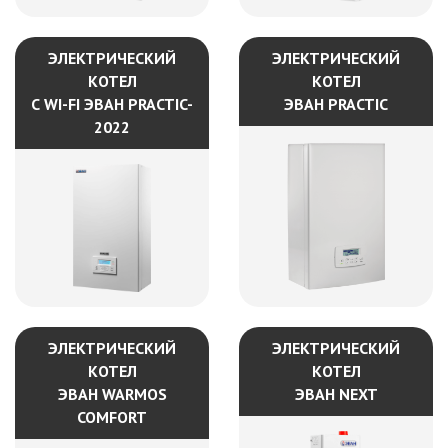
ЭЛЕКТРИЧЕСКИЙ
ЭЛЕКТРИЧЕСКИЙ
КОТЕЛ
КОТЕЛ
С WI-FI ЭВАН PRACTIC-
ЭВАН PRACTIC
2022
ЭЛЕКТРИЧЕСКИЙ
ЭЛЕКТРИЧЕСКИЙ
КОТЕЛ
КОТЕЛ
ЭВАН WARMOS
ЭВАН NEXT
COMFORT