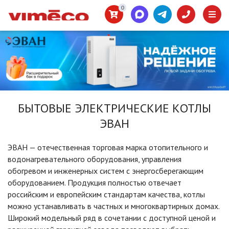
0
БЫТОВЫЕ ЭЛЕКТРИЧЕСКИЕ КОТЛЫ
ЭВАН
ЭВАН — отечественная торговая марка отопительного и
водонагревательного оборудования, управления
обогревом и инженерных систем с энергосберегающим
оборудованием. Продукция полностью отвечает
российским и европейским стандартам качества, котлы
можно устанавливать в частных и многоквартирных домах.
Широкий модельный ряд в сочетании с доступной ценой и