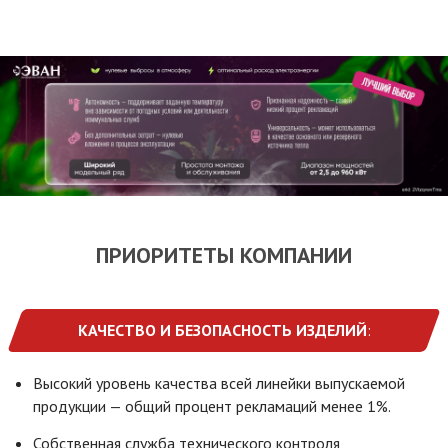
ПРИОРИТЕТЫ КОМПАНИИ
КАЧЕСТВО И БЕЗОПАСНОСТЬ ИЗДЕЛИЙ
:
Высокий уровень качества всей линейки выпускаемой
продукции — общий процент рекламаций менее 1%.
Собственная служба технического контроля