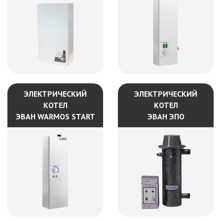
ЭЛЕКТРИЧЕСКИЙ
ЭЛЕКТРИЧЕСКИЙ
КОТЕЛ
КОТЕЛ
ЭВАН WARMOS START
ЭВАН ЭПО