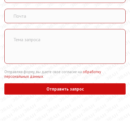
Отправляя форму, вы даете свое согласие на
обработку
персональных данных
.
Отправить запрос