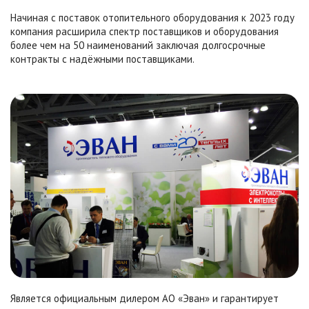
Начиная с поставок отопительного оборудования к 2023 году
компания расширила спектр поставщиков и оборудования
более чем на 50 наименований заключая долгосрочные
контракты с надёжными поставщиками.
Является официальным дилером АО «Эван» и гарантирует