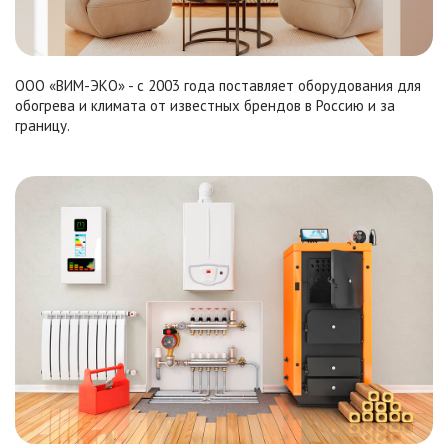
ООО «ВИМ-ЭКО» - с 2003 года поставляет оборудования для
обогрева и климата от известных брендов в Россию и за
границу.