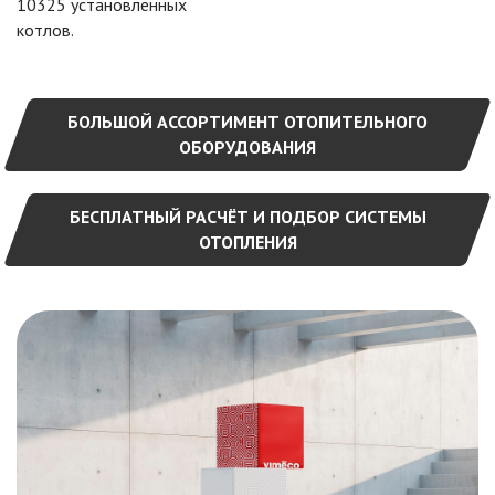
10325 установленных
котлов.
БОЛЬШОЙ АССОРТИМЕНТ ОТОПИТЕЛЬНОГО
ОБОРУДОВАНИЯ
БЕСПЛАТНЫЙ РАСЧЁТ И ПОДБОР СИСТЕМЫ
ОТОПЛЕНИЯ