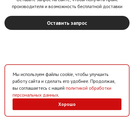
производителя и возможность бесплатной доставки
Оставить запрос
Мы используем файлы cookie, чтобы улучшить
работу сайта и сделать его удобнее. Продолжая,
вы соглашаетесь с нашей
политикой обработки
персональных данных
.
Хорошо
MAX
/
Telegram
Мессенджеры