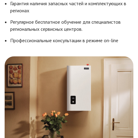
Гарантия наличия запасных частей и комплектующих в
регионах
Регулярное бесплатное обучение для специалистов
региональных сервисных центров.
Профессиональные консультации в режиме on-line