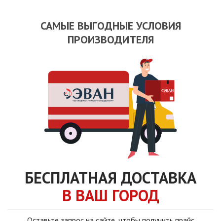
САМЫЕ ВЫГОДНЫЕ УСЛОВИЯ
ПРОИЗВОДИТЕЛЯ
БЕСПЛАТНАЯ ДОСТАВКА
В ВАШ ГОРОД
Оставьте запрос на сайте, чтобы получить прайс