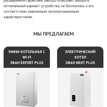
расширенной гарантией завода позволяют выбрать
оптимальный вариант устройства, не беспокоясь о его
соответствии заявленным эксплуатационным
характеристикам.
МЫ ПРЕДЛАГАЕМ
МИНИ-КОТЕЛЬНАЯ С
ЭЛЕКТРИЧЕСКИЙ
WI-FI
КОТЕЛ
ЭВАН EXPERT PLUS
ЭВАН NEXT PLUS