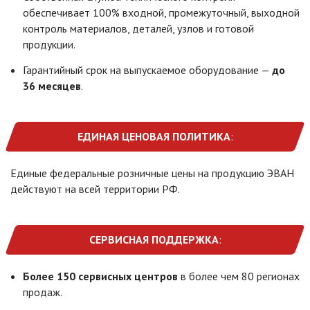
обеспечивает 100% входной, промежуточный, выходной
контроль материалов, деталей, узлов и готовой
продукции.
Гарантийный срок на выпускаемое оборудование —
до
36 месяцев
.
ЕДИНАЯ ЦЕНОВАЯ ПОЛИТИКА
:
Единые федеральные розничные цены на продукцию ЭВАН
действуют на всей территории РФ.
СЕРВИСНАЯ ПОДДЕРЖКА
:
Более 150 сервисных центров
в более чем 80 регионах
продаж.