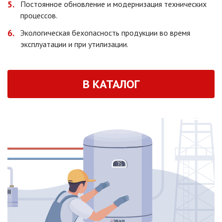
Постоянное обновление и модернизация технических
процессов.
Экологическая бехопасность продукции во время
эксплуатации и при утилизации.
В КАТАЛОГ