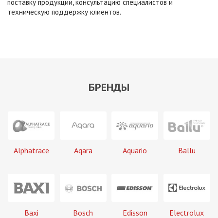
поставку продукции, консультацию специалистов и
техническую поддержку клиентов.
БРЕНДЫ
Alphatrace
Aqara
Aquario
Ballu
Baxi
Bosch
Edisson
Electrolux