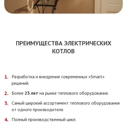
ПРЕИМУЩЕСТВА ЭЛЕКТРИЧЕСКИХ
КОТЛОВ
Разработка и внедрение современных «Smart»
решений.
Более
25 лет
на рынке теплового оборудования.
Самый широкий ассортимент теплового оборудования
от одного производителя.
Полный производственный цикл.