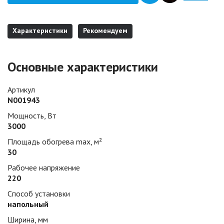
Характеристики
Рекомендуем
Основные характеристики
Артикул
N001943
Мощность, Вт
3000
Площадь обогрева max, м²
30
Рабочее напряжение
220
Способ установки
напольный
Ширина, мм