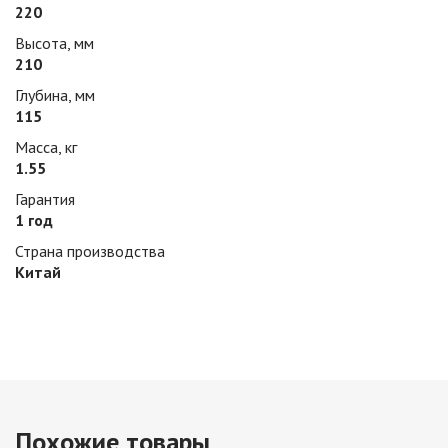
220
Высота, мм
210
Глубина, мм
115
Масса, кг
1.55
Гарантия
1 год
Страна производства
Китай
Похожие товары