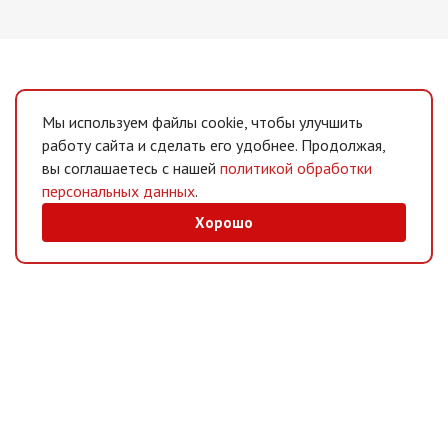
Мы используем файлы cookie, чтобы улучшить
работу сайта и сделать его удобнее. Продолжая,
вы соглашаетесь с нашей
политикой обработки
персональных данных
.
Хорошо
MAX
/
Telegram
Мессенджеры
Интернет-магазин
Информация
Покупателям