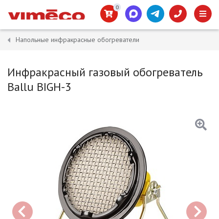
0
Напольные инфракрасные обогреватели
Инфракрасный газовый обогреватель
Ballu BIGH-3