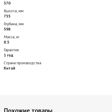
370
Высота, мм
755
Глубина, мм
398
Масса, кг
8.5
Гарантия
1 год
Страна производства
Китай
Похожие товары