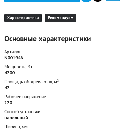
Характеристики
Рекомендуем
Основные характеристики
Артикул
N001946
Мощность, Вт
4200
Площадь обогрева max, м²
42
Рабочее напряжение
220
Способ установки
напольный
Ширина, мм