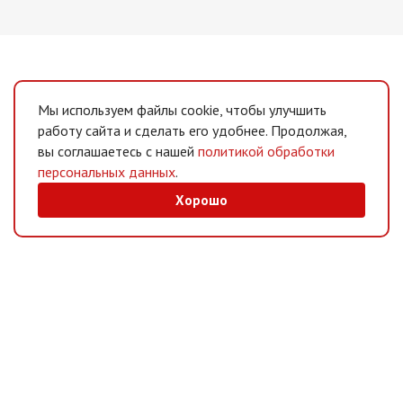
Мы используем файлы cookie, чтобы улучшить
работу сайта и сделать его удобнее. Продолжая,
вы соглашаетесь с нашей
политикой обработки
персональных данных
.
Хорошо
MAX
/
Telegram
Мессенджеры
Интернет-магазин
Информация
Покупателям