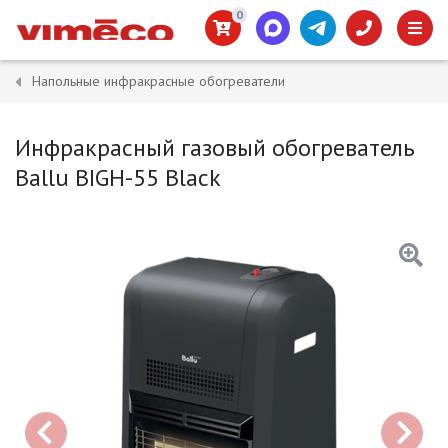
0
Напольные инфракрасные обогреватели
Инфракрасный газовый обогреватель
Ballu BIGH-55 Black