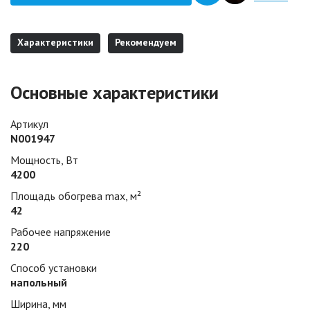
Характеристики
Рекомендуем
Основные характеристики
Артикул
N001947
Мощность, Вт
4200
Площадь обогрева max, м²
42
Рабочее напряжение
220
Способ установки
напольный
Ширина, мм