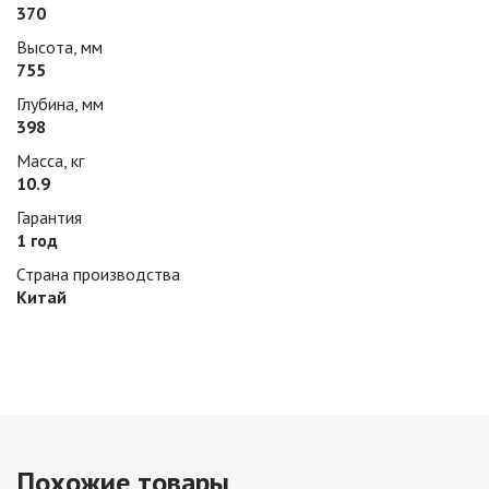
370
Высота, мм
755
Глубина, мм
398
Масса, кг
10.9
Гарантия
1 год
Страна производства
Китай
Похожие товары