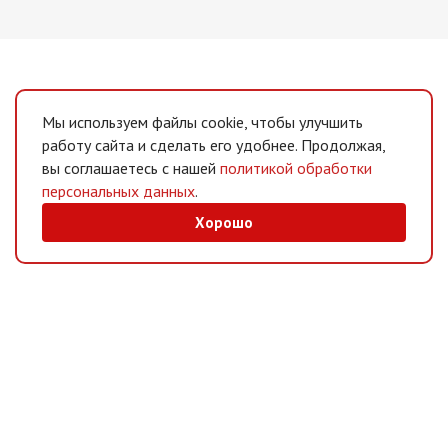
Мы используем файлы cookie, чтобы улучшить
работу сайта и сделать его удобнее. Продолжая,
вы соглашаетесь с нашей
политикой обработки
персональных данных
.
Хорошо
MAX
/
Telegram
Мессенджеры
Интернет-магазин
Информация
Покупателям