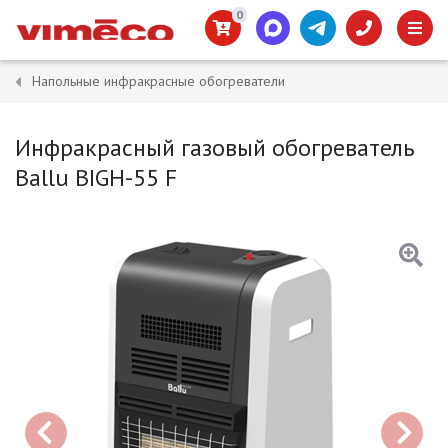
0
Напольные инфракрасные обогреватели
Инфракрасный газовый обогреватель
Ballu BIGH-55 F