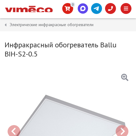
0
Электрические инфракрасные обогреватели
Инфракрасный обогреватель Ballu
BIH-S2-0.5