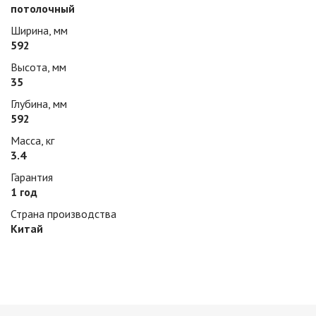
потолочный
Ширина, мм
592
Высота, мм
35
Глубина, мм
592
Масса, кг
3.4
Гарантия
1 год
Страна производства
Китай