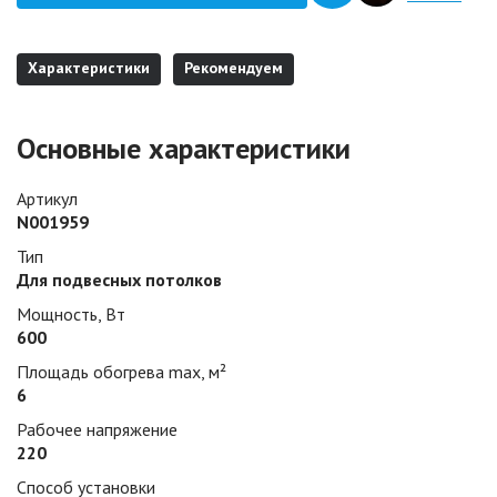
Характеристики
Рекомендуем
Основные характеристики
Артикул
N001959
Тип
Для подвесных потолков
Мощность, Вт
600
Площадь обогрева max, м²
6
Рабочее напряжение
220
Способ установки