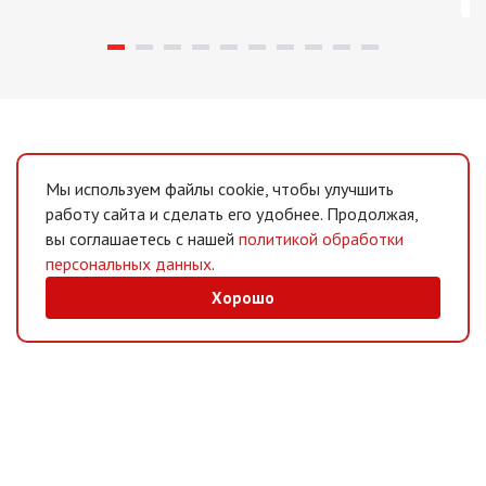
Мы используем файлы cookie, чтобы улучшить
работу сайта и сделать его удобнее. Продолжая,
вы соглашаетесь с нашей
политикой обработки
персональных данных
.
Хорошо
MAX
/
Telegram
Мессенджеры
Интернет-магазин