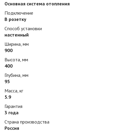
Основная система отопления
Подключение
В розетку
Способ установки
настенный
Ширина, мм
900
Высота, мм
400
Глубина, мм
95
Масса, кг
5.9
Гарантия
3 года
Страна производства
Россия