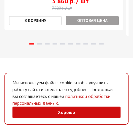
3 860 р. / шт
7 720 р. / шт
ОПТОВАЯ ЦЕНА
Мы используем файлы cookie, чтобы улучшить
работу сайта и сделать его удобнее. Продолжая,
вы соглашаетесь с нашей
политикой обработки
персональных данных
.
Хорошо