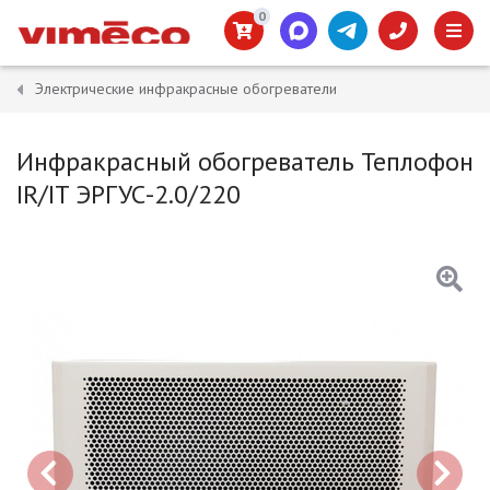
0
Электрические инфракрасные обогреватели
Инфракрасный обогреватель Теплофон
IR/IT ЭРГУС-2.0/220