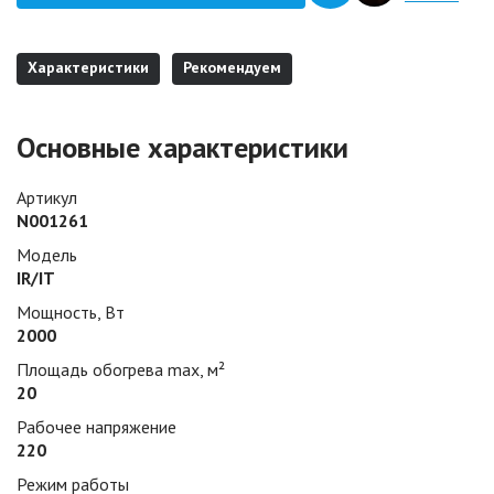
Характеристики
Рекомендуем
Основные характеристики
Артикул
N001261
Модель
IR/IT
Мощность, Вт
2000
Площадь обогрева max, м²
20
Рабочее напряжение
220
Режим работы