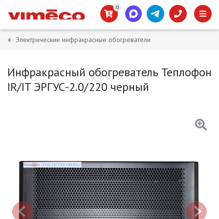
0
Электрические инфракрасные обогреватели
Инфракрасный обогреватель Теплофон
IR/IT ЭРГУС-2.0/220 черный