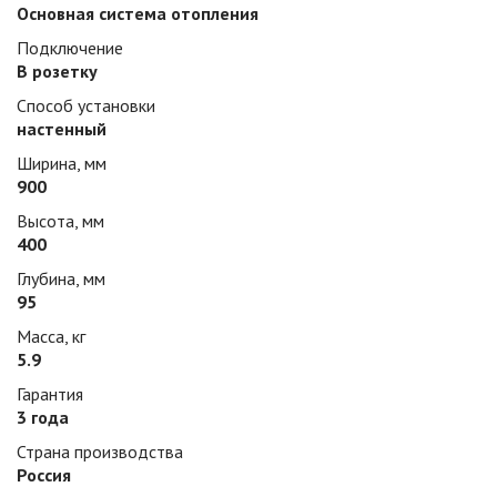
Основная система отопления
Подключение
В розетку
Способ установки
настенный
Ширина, мм
900
Высота, мм
400
Глубина, мм
95
Масса, кг
5.9
Гарантия
3 года
Страна производства
Россия