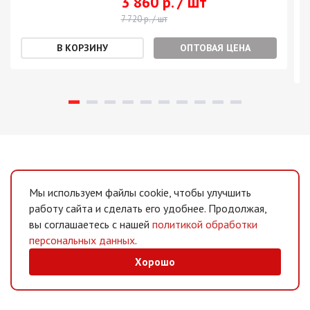
3 860 р. / шт
7 720 р. / шт
ОПТОВАЯ ЦЕНА
Мы используем файлы cookie, чтобы улучшить
работу сайта и сделать его удобнее. Продолжая,
вы соглашаетесь с нашей
политикой обработки
персональных данных
.
Хорошо