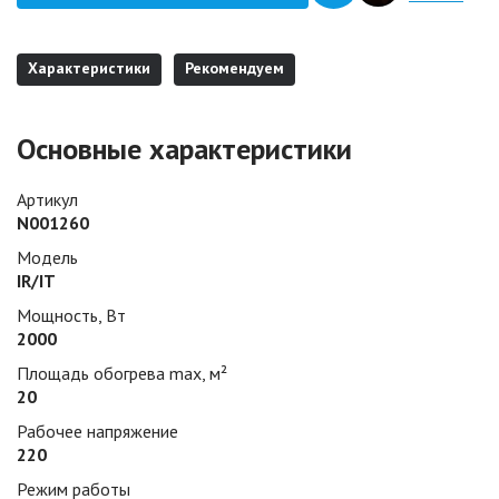
Характеристики
Рекомендуем
Основные характеристики
Артикул
N001260
Модель
IR/IT
Мощность, Вт
2000
Площадь обогрева max, м²
20
Рабочее напряжение
220
Режим работы