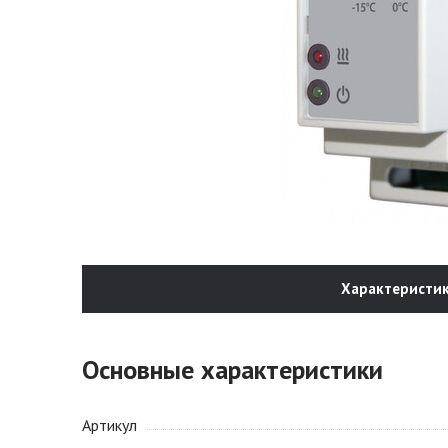
Характеристи
Основные характеристики
Артикул