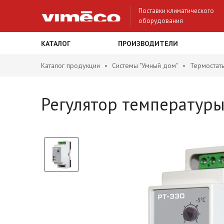
Поставки климатического
оборудования
КАТАЛОГ
ПРОИЗВОДИТЕЛИ
Каталог продукции
Системы "Умный дом"
Термостат
Регулятор температур